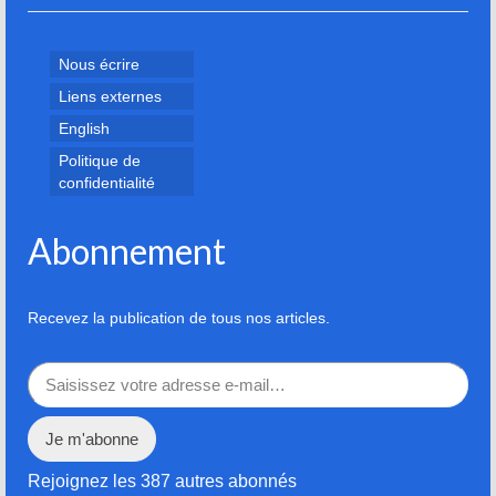
Nous écrire
Liens externes
English
Politique de
confidentialité
Abonnement
Recevez la publication de tous nos articles.
Saisissez votre adresse e-mail…
Je m'abonne
Rejoignez les 387 autres abonnés