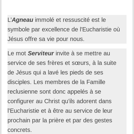
L’
Agneau
immolé et ressuscité est le
symbole par excellence de l’Eucharistie où
Jésus offre sa vie pour nous.
Le mot
Serviteur
invite à se mettre au
service de ses frères et sœurs, à la suite
de Jésus qui a lavé les pieds de ses
disciples. Les membres de la Famille
reclusienne sont donc appelés à se
configurer au Christ qu’ils adorent dans
l’Eucharistie et à être au service de leur
prochain par la prière et par des gestes
concrets.