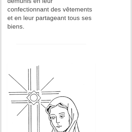
démunis en leur
confectionnant des vêtements
et en leur partageant tous ses
biens.