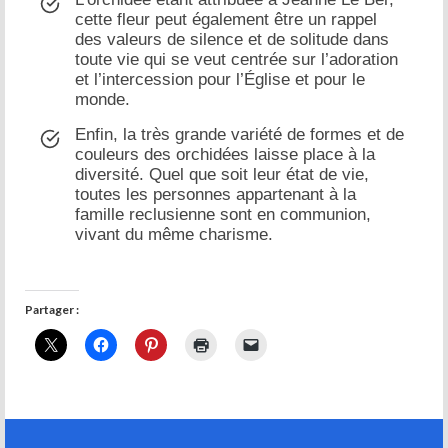
cette fleur peut également être un rappel
des valeurs de silence et de solitude dans
toute vie qui se veut centrée sur l’adoration
et l’intercession pour l’Église et pour le
monde.
Enfin, la très grande variété de formes et de
couleurs des orchidées laisse place à la
diversité. Quel que soit leur état de vie,
toutes les personnes appartenant à la
famille reclusienne sont en communion,
vivant du même charisme.
Partager :