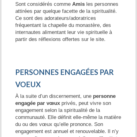
Sont considérés comme
Amis
les personnes
attirées par quelque facette de la spiritualité.
Ce sont des adorateurs/adoratrices
fréquentant la chapelle du monastère, des
internautes alimentant leur vie spirituelle à
partir des réflexions offertes sur le site.
PERSONNES ENGAGÉES PAR
VOEUX
À la suite d’un discernement, une
personne
engagée par vœux
privés, peut vivre son
engagement selon la spiritualité de la
communauté. Elle définit elle-même la matière
du ou des vœux qu’elle prononce. Son
engagement est annuel et renouvelable. Il n’y