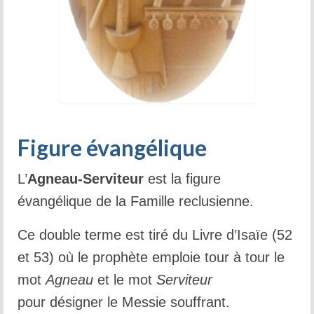
Figure évangélique
L’
Agneau-Serviteur
est la figure
évangélique de la Famille reclusienne.
Ce double terme est tiré du Livre d’Isaïe (52
et 53) où le prophète emploie tour à tour le
mot
Agneau
et le mot
Serviteur
pour désigner le Messie souffrant.