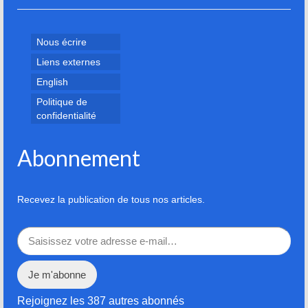
Nous écrire
Liens externes
English
Politique de
confidentialité
Abonnement
Recevez la publication de tous nos articles.
Saisissez votre adresse e-mail…
Je m'abonne
Rejoignez les 387 autres abonnés