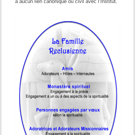
a aucun lien canonique ou civil avec l’Institut.