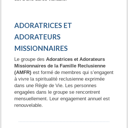
ADORATRICES ET
ADORATEURS
MISSIONNAIRES
Le groupe des
Adoratrices et Adorateurs
Missionnaires de la Famille Reclusienne
(AMFR)
est formé de membres qui s’engagent
à vivre la spiritualité reclusienne exprimée
dans une Règle de Vie. Les personnes
engagées dans le groupe se rencontrent
mensuellement. Leur engagement annuel est
renouvelable.