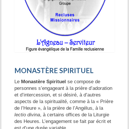
MONASTÈRE SPIRITUEL
Le
Monastère Spirituel
se compose de
personnes s’engageant à la prière d’adoration
et d’intercession, et si désiré, à d’autres
aspects de la spiritualité, comme à la « Prière
de l’Heure », à la prière de l’Angélus, à la
lectio divina
, à certains offices de la Liturgie
des Heures. L’engagement se fait par écrit et
est d’une durée variable.