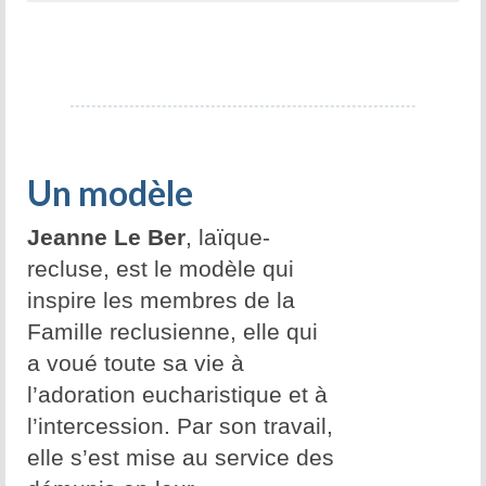
Un modèle
Jeanne Le Ber
, laïque-
recluse, est le modèle qui
inspire les membres de la
Famille reclusienne, elle qui
a voué toute sa vie à
l’adoration eucharistique et à
l’intercession. Par son travail,
elle s’est mise au service des