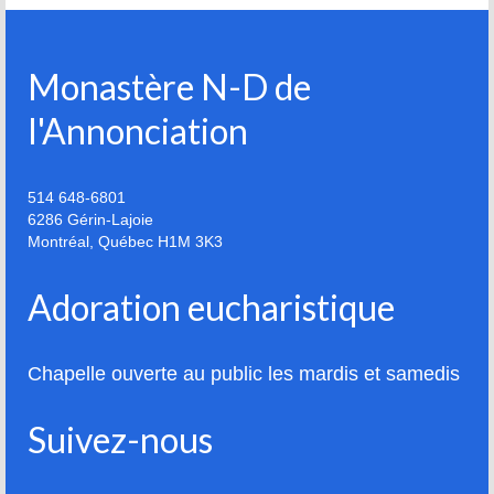
Monastère N-D de
l'Annonciation
514 648-6801
6286 Gérin-Lajoie
Montréal
,
Québec
H1M 3K3
Adoration eucharistique
Chapelle ouverte au public les mardis et samedis
Suivez-nous