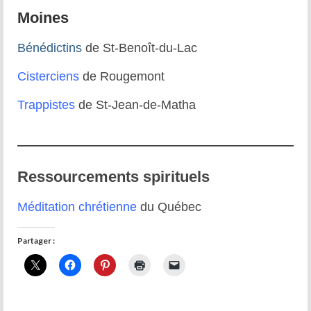
Moines
Bénédictins
de St-Benoît-du-Lac
Cisterciens
de Rougemont
Trappistes
de St-Jean-de-Matha
Ressourcements spirituels
Méditation chrétienne
du Québec
Partager :