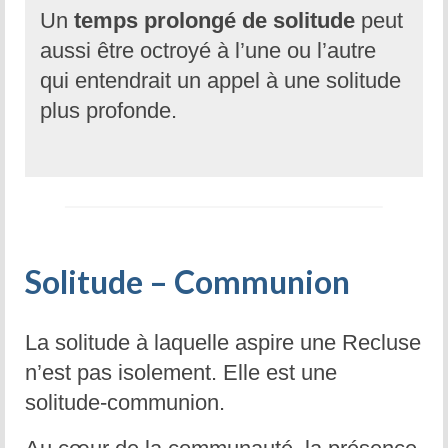
Un
temps prolongé de solitude
peut
aussi être octroyé à l’une ou l’autre
qui entendrait un appel à une solitude
plus profonde.
Solitude – Communion
La solitude à laquelle aspire une Recluse
n’est pas isolement. Elle est une
solitude-communion.