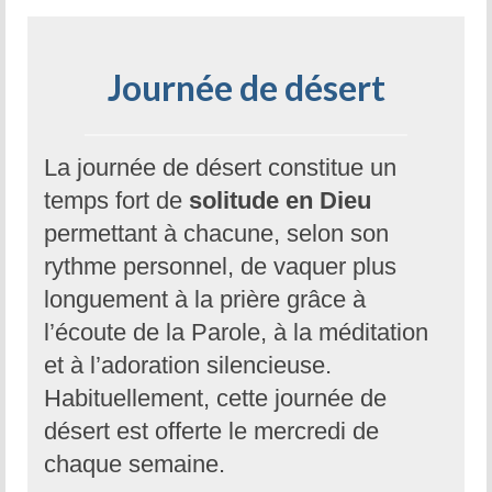
Journée de désert
La journée de désert constitue un
temps fort de
solitude en Dieu
permettant à chacune, selon son
rythme personnel, de vaquer plus
longuement à la prière grâce à
l’écoute de la Parole, à la méditation
et à l’adoration silencieuse.
Habituellement, cette journée de
désert est offerte le mercredi de
chaque semaine.