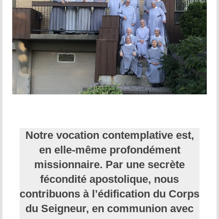
Notre vocation contemplative est,
en elle-même profondément
missionnaire. Par une secrète
fécondité apostolique, nous
contribuons à l’édification du Corps
du Seigneur, en communion avec