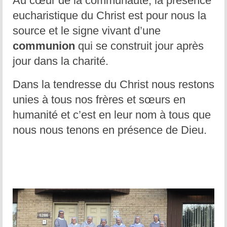
Au cœur de la communauté, la présence
eucharistique du Christ est pour nous la
source et le signe vivant d’une
communion
qui se construit jour après
jour dans la charité.
Dans la tendresse du Christ nous restons
unies à tous nos frères et sœurs en
humanité et c’est en leur nom à tous que
nous nous tenons en présence de Dieu.