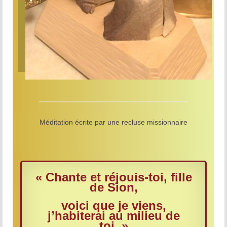
Méditation écrite par une recluse missionnaire
« Chante et réjouis-toi, fille
de Sion,
voici que je viens,
j’habiterai au milieu de
toi. »