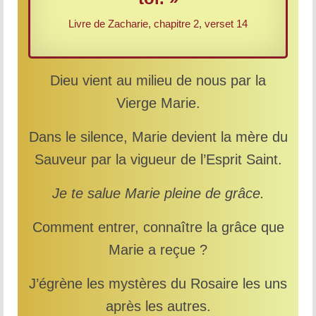
Livre de Zacharie, chapitre 2, verset 14
Dieu vient au milieu de nous par la
Vierge Marie.
Dans le silence, Marie devient la mère du
Sauveur par la vigueur de l’Esprit Saint.
Je te salue Marie pleine de grâce.
Comment entrer, connaître la grâce que
Marie a reçue ?
J’égrène les mystères du Rosaire les uns
après les autres.