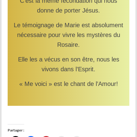
C’est la même fécondation qui nous
donne de porter Jésus.
Le témoignage de Marie est absolument
nécessaire pour vivre les mystères du
Rosaire.
Elle les a vécus en son être, nous les
vivons dans l’Esprit.
« Me voici » est le chant de l’Amour!
Partager :