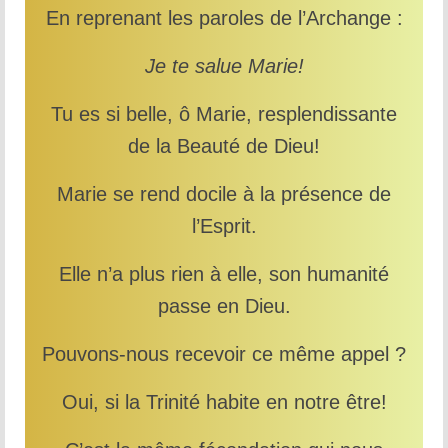
En reprenant les paroles de l’Archange :
Je te salue Marie!
Tu es si belle, ô Marie, resplendissante
de la Beauté de Dieu!
Marie se rend docile à la présence de
l’Esprit.
Elle n’a plus rien à elle, son humanité
passe en Dieu.
Pouvons-nous recevoir ce même appel ?
Oui, si la Trinité habite en notre être!