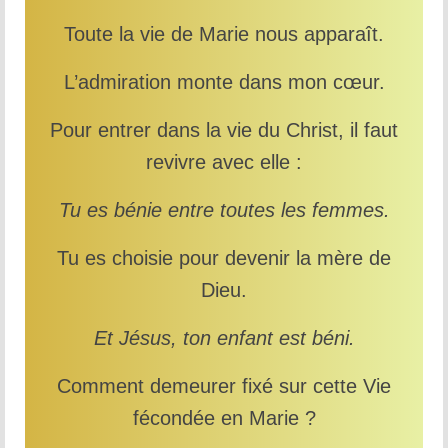
Toute la vie de Marie nous apparaît.
L’admiration monte dans mon cœur.
Pour entrer dans la vie du Christ, il faut
revivre avec elle :
Tu es bénie entre toutes les femmes.
Tu es choisie pour devenir la mère de
Dieu.
Et Jésus, ton enfant est béni.
Comment demeurer fixé sur cette Vie
fécondée en Marie ?