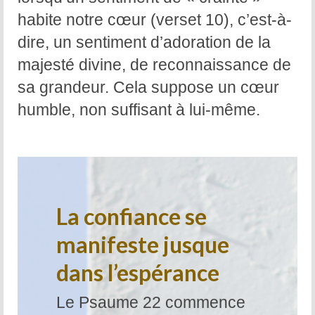
habite notre cœur (verset 10), c’est-à-
dire, un sentiment d’adoration de la
majesté divine, de reconnaissance de
sa grandeur. Cela suppose un cœur
humble, non suffisant à lui-même.
La confiance se
manifeste jusque
dans l’espérance
Le Psaume 22 commence