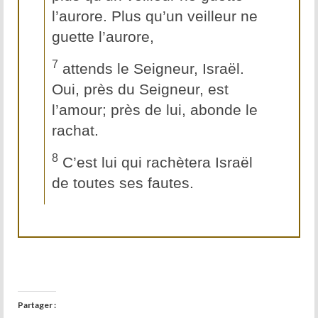
l’aurore. Plus qu’un veilleur ne
guette l’aurore,
7
attends le Seigneur, Israël.
Oui, près du Seigneur, est
l’amour; près de lui, abonde le
rachat.
8
C’est lui qui rachètera Israël
de toutes ses fautes.
Partager :