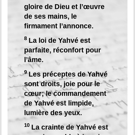
gloire de Dieu et l’œuvre
de ses mains, le
firmament l’annonce.
8
La loi de Yahvé est
parfaite, réconfort pour
l’âme.
9
Les préceptes de Yahvé
sont droits, joie pour le
cœur; le commandement
de Yahvé est limpide,
lumière des yeux.
10
La crainte de Yahvé est