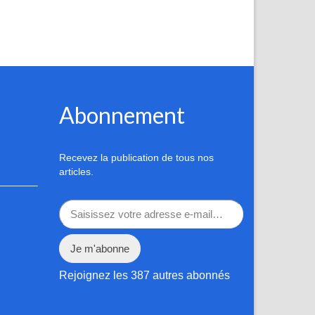
Abonnement
Recevez la publication de tous nos
articles.
Saisissez votre adresse e-mail…
Je m'abonne
Rejoignez les 387 autres abonnés