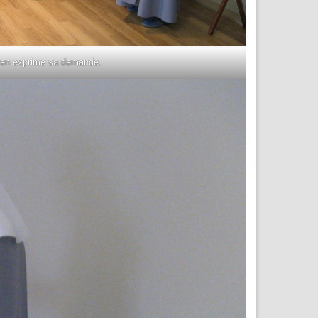
en exprime sa demande.