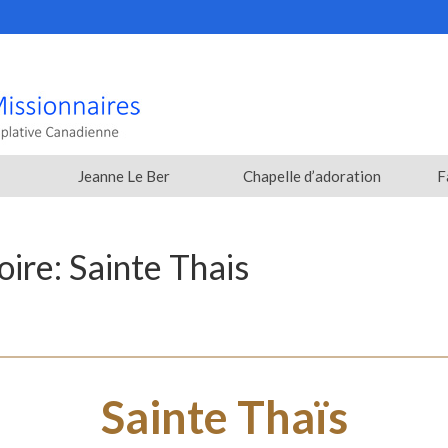
Jeanne Le Ber
Chapelle d’adoration
F
oire: Sainte Thais
Sainte Thaïs