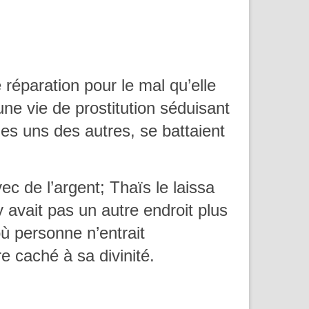
réparation pour le mal qu’elle
e vie de prostitution séduisant
es uns des autres, se battaient
ec de l’argent; Thaïs le laissa
 avait pas un autre endroit plus
 où personne n’entrait
re caché à sa divinité.