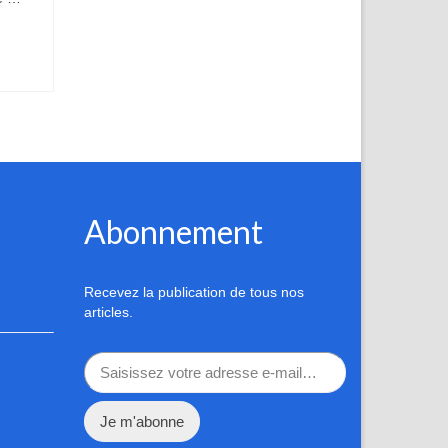
Abonnement
Recevez la publication de tous nos
articles.
Saisissez votre adresse e-mail…
Je m'abonne