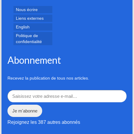
Nous écrire
Liens externes
English
Politique de
confidentialité
Abonnement
Recevez la publication de tous nos articles.
Saisissez votre adresse e-mail…
Je m'abonne
Rejoignez les 387 autres abonnés