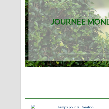
JOURNÉE MONDI