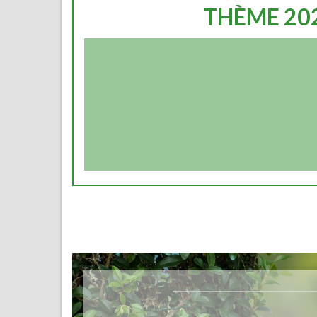
THÈME 20