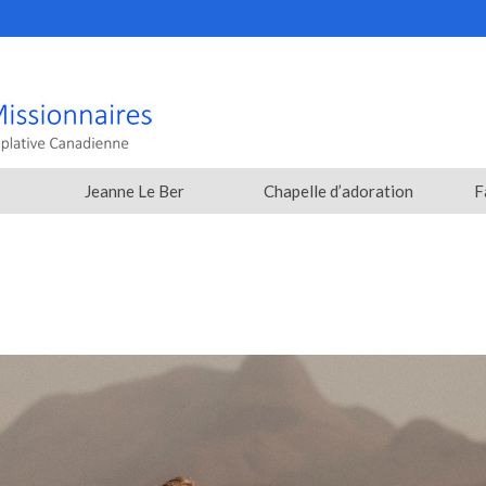
Jeanne Le Ber
Chapelle d’adoration
F