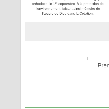
er
orthodoxe, le 1
septembre, à la protection de
l’environnement, faisant ainsi mémoire de
l’œuvre de Dieu dans la Création.
Pren