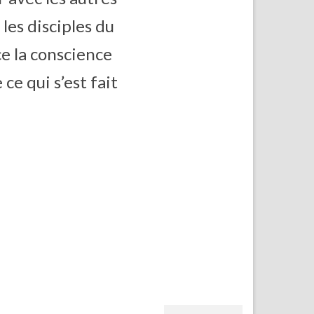
les disciples du
ce la conscience
 ce qui s’est fait