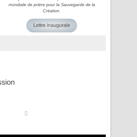
mondiale de prière pour la Sauvegarde de la
Création
.
Lettre inaugurale
ssion