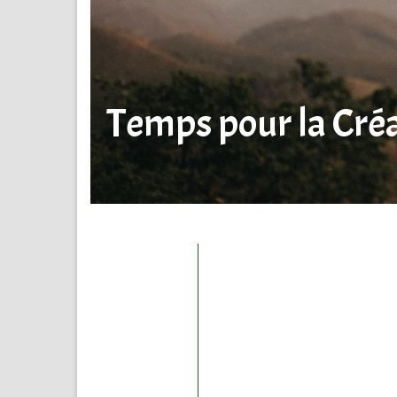
Temps pour la Cré