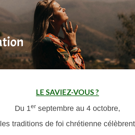
ation
LE SAVIEZ-VOUS ?
er
Du 1
septembre au 4 octobre,
les traditions de foi chrétienne célèbrent