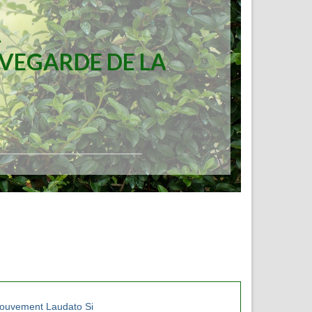
A
UVEGARDE DE LA