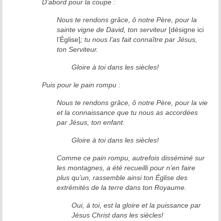
D’abord pour la coupe :
Nous te rendons grâce, ô notre Père, pour la
sainte vigne de David, ton serviteur
[désigne ici
l’Église]
; tu nous l’as fait connaître par Jésus,
ton Serviteur.
Gloire à toi dans les siècles!
Puis pour le pain rompu :
Nous te rendons grâce, ô notre Père, pour la vie
et la connaissance que tu nous as accordées
par Jésus, ton enfant.
Gloire à toi dans les siècles!
Comme ce pain rompu, autrefois disséminé sur
les montagnes, a été recueilli pour n’en faire
plus qu’un, rassemble ainsi ton Église des
extrémités de la terre dans ton Royaume.
Oui, à toi, est la gloire et la puissance par
Jésus Christ dans les siècles!