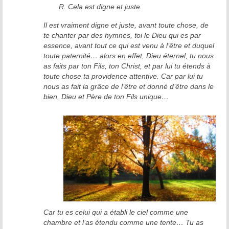
R. Cela est digne et juste.
Il est vraiment digne et juste, avant toute chose, de
te chanter par des hymnes, toi le Dieu qui es par
essence, avant tout ce qui est venu à l’être et duquel
toute paternité… alors en effet, Dieu éternel, tu nous
as faits par ton Fils, ton Christ, et par lui tu étends à
toute chose ta providence attentive. Car par lui tu
nous as fait la grâce de l’être et donné d’être dans le
bien, Dieu et Père de ton Fils unique…
Car tu es celui qui a établi le ciel comme une
chambre et l’as étendu comme une tente… Tu as