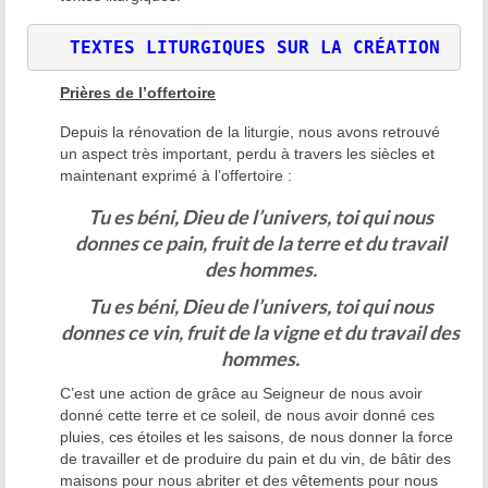
TEXTES LITURGIQUES SUR LA CRÉATION
Prières de l’offertoire
Depuis la rénovation de la liturgie, nous avons retrouvé
un aspect très important, perdu à travers les siècles et
maintenant exprimé à l’offertoire :
Tu es béni, Dieu de l’univers, toi qui nous
donnes ce pain, fruit de la terre et du travail
des hommes.
Tu es béni, Dieu de l’univers, toi qui nous
donnes ce vin, fruit de la vigne et du travail des
hommes.
C’est une action de grâce au Seigneur de nous avoir
donné cette terre et ce soleil, de nous avoir donné ces
pluies, ces étoiles et les saisons, de nous donner la force
de travailler et de produire du pain et du vin, de bâtir des
maisons pour nous abriter et des vêtements pour nous