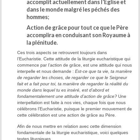
accomplit actuellement dans l’Église et
dans le monde malgré les péchés des
hommes;
Action de grâce pour tout ce que le Père
accomplira en conduisant son Royaume à
la plénitude.
Ces trois aspects se retrouvent toujours dans
l’Eucharistie. Cette attitude de la liturgie eucharistique qui
commence par l’action de grâce, est une attitude qui nous
interpelle et nous demande :
Est-ce que ta vie, ta manière
de regarder les choses, de regarder ce que le Seigneur
fait et a fait pour toi, ta manière de regarder la réalité du
monde dans lequel tu es inséré, est d’abord et
fondamentalement une attitude d’action de grâce?
Une
interpellation est faite à nos vies, chaque fois que nous
célébrons l’Eucharistie, puisque le premier mouvement de
cette célébration est une action de grâce au Père.
Afin de nous mettre en relation avec cette dimension
fondamentale de la liturgie eucharistique, voici quelques
textes liturgiques.