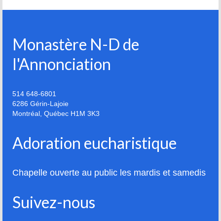
Monastère N-D de
l'Annonciation
514 648-6801
6286 Gérin-Lajoie
Montréal
,
Québec
H1M 3K3
Adoration eucharistique
Chapelle ouverte au public les mardis et samedis
Suivez-nous