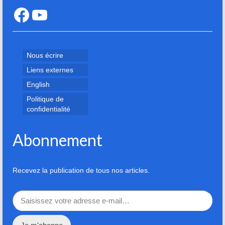
Facebook
YouTube
Nous écrire
Liens externes
English
Politique de
confidentialité
Abonnement
Recevez la publication de tous nos articles.
Saisissez votre adresse e-mail…