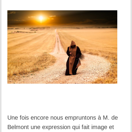
Une fois encore nous empruntons à M. de
Belmont une expression qui fait image et