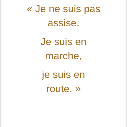
« Je ne suis pas
assise.
Je suis en
marche,
je suis en
route. »