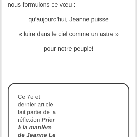
nous formulons ce vœu :
qu’aujourd’hui, Jeanne puisse
« luire dans le ciel comme un astre »
pour notre peuple!
Ce 7e et
dernier article
fait partie de la
réflexion
Prier
à la manière
de Jeanne Le