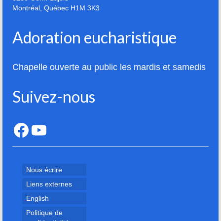
Montréal
,
Québec
H1M 3K3
Adoration eucharistique
Chapelle ouverte au public les mardis et samedis
Suivez-nous
Facebook
YouTube
Nous écrire
Liens externes
English
Politique de