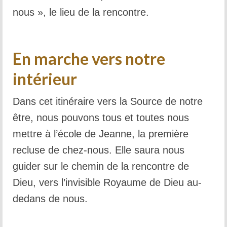
nous », le lieu de la rencontre.
En marche vers notre
intérieur
Dans cet itinéraire vers la Source de notre
être, nous pouvons tous et toutes nous
mettre à l’école de Jeanne, la première
recluse de chez-nous. Elle saura nous
guider sur le chemin de la rencontre de
Dieu, vers l’invisible Royaume de Dieu au-
dedans de nous.