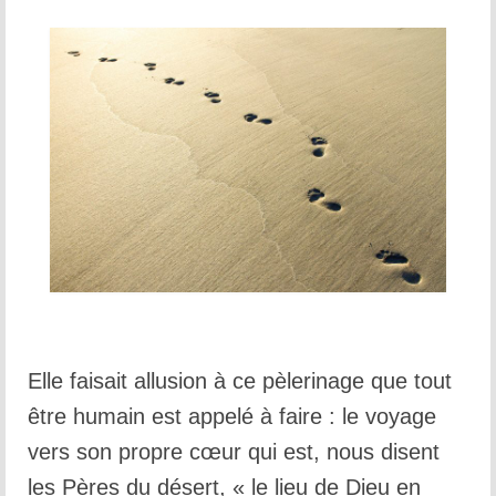
Elle faisait allusion à ce pèlerinage que tout
être humain est appelé à faire : le voyage
vers son propre cœur qui est, nous disent
les Pères du désert, « le lieu de Dieu en