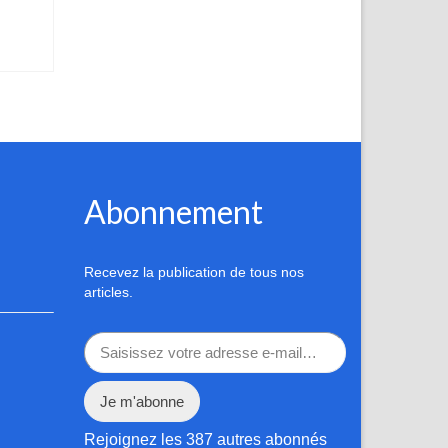
Abonnement
Recevez la publication de tous nos
articles.
Saisissez votre adresse e-mail…
Je m'abonne
Rejoignez les 387 autres abonnés