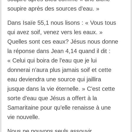
soupire après des sources d’eau. »
Dans Isaïe 55,1 nous lisons : « Vous tous
qui avez soif, venez vers les eaux. »
Quelles sont ces eaux? Jésus nous donne
la réponse dans Jean 4,14 quand il dit :
« Celui qui boira de l’eau que je lui
donnerai n’aura plus jamais soif et cette
eau deviendra une source qui jaillira
jusque dans la vie éternelle. » C’est cette
sorte d’eau que Jésus a offert à la
Samaritaine pour qu’elle renaisse à une
vie nouvelle.
Nous ne pouvons seuls assouvir