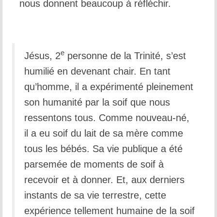
nous donnent beaucoup à réfléchir.
e
Jésus, 2
personne de la Trinité, s’est
humilié en devenant chair. En tant
qu’homme, il a expérimenté pleinement
son humanité par la soif que nous
ressentons tous. Comme nouveau-né,
il a eu soif du lait de sa mère comme
tous les bébés. Sa vie publique a été
parsemée de moments de soif à
recevoir et à donner. Et, aux derniers
instants de sa vie terrestre, cette
expérience tellement humaine de la soif