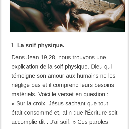
La soif physique.
Dans Jean 19,28, nous trouvons une
explication de la soif physique. Dieu qui
témoigne son amour aux humains ne les
néglige pas et il comprend leurs besoins
matériels. Voici le verset en question :
« Sur la croix, Jésus sachant que tout
était consommé et, afin que l’Écriture soit
accomplie dit : J’ai soif. » Ces paroles