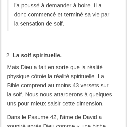
l’a poussé à demander à boire. Il a
donc commencé et terminé sa vie par
la sensation de soif.
La soif spirituelle.
Mais Dieu a fait en sorte que la réalité
physique côtoie la réalité spirituelle. La
Bible comprend au moins 43 versets sur
la soif. Nous nous attarderons à quelques-
uns pour mieux saisir cette dimension.
Dans le Psaume 42, l’âme de David a
soupiré après Dieu comme « une biche