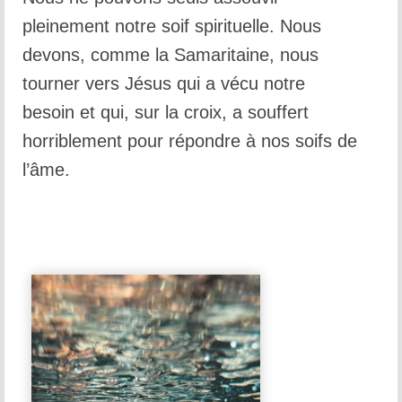
pleinement notre soif spirituelle. Nous
devons, comme la Samaritaine, nous
tourner vers Jésus qui a vécu notre
besoin et qui, sur la croix, a souffert
horriblement pour répondre à nos soifs de
l’âme.