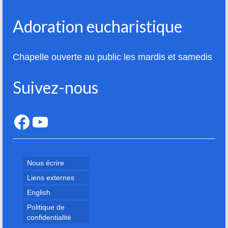
Adoration eucharistique
Chapelle ouverte au public les mardis et samedis
Suivez-nous
Facebook
YouTube
Nous écrire
Liens externes
English
Politique de
confidentialité