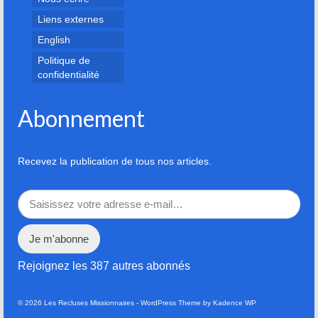
Liens externes
English
Politique de
confidentialité
Abonnement
Recevez la publication de tous nos articles.
Saisissez votre adresse e-mail…
Je m'abonne
Rejoignez les 387 autres abonnés
© 2026 Les Recluses Missionnaires - WordPress Theme by
Kadence WP